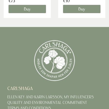
€73
€10
Buy
Buy
CARLSHAGA
ELLEN KEY AND KARIN LARSSON, MY INFLUENCERS
QUALITY AND ENVIRONMENTAL COMMITMENT
TERMS AND CONDITIONS