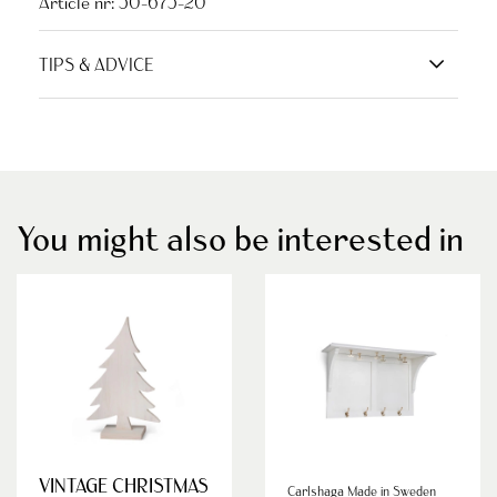
Article nr:
50-675-20
TIPS & ADVICE
You might also be interested in
VINTAGE CHRISTMAS
Carlshaga Made in Sweden