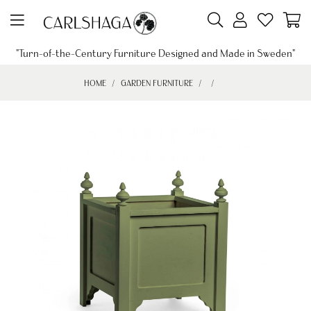
"Turn-of-the-Century Furniture Designed and Made in Sweden"
HOME
GARDEN FURNITURE